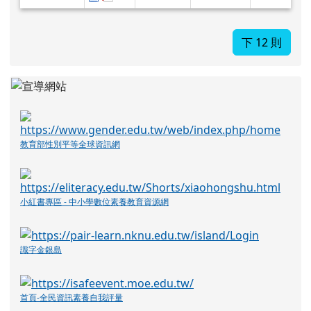
教育部性別平等全球資訊網
小紅書專區 - 中小學數位素養教育資源網
識字金銀島
首頁-全民資訊素養自我評量
理科常識