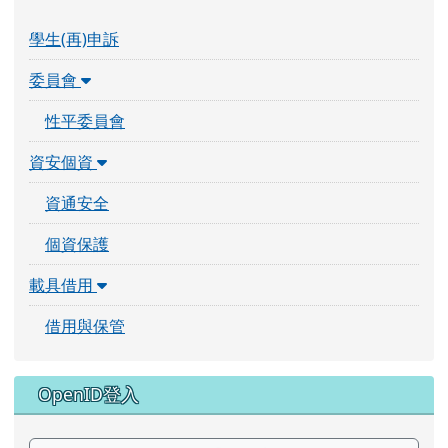
性平委員會
資安個資
資通安全
個資保護
載具借用
借用與保管
OpenID登入